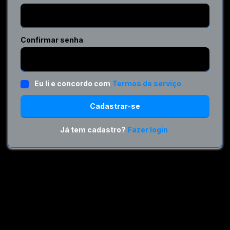
Confirmar senha
Eu li e concordo com
Termos de serviço
Cadastrar-se
Já tem cadastro?
Fazer login